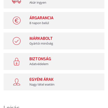
Akár ingyen
ÁRGARANCIA
8 napon belül
MÁRKABOLT
Gyártói minőség
BIZTONSÁG
Adatvédelem
EGYÉNI ÁRAK
Nagy tétel esetén