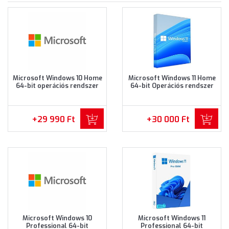
Microsoft Windows 10 Home
Microsoft Windows 11 Home
64-bit operációs rendszer
64-bit Operációs rendszer
(KW9-00135)
(KW9-00641)
+29 990 Ft
+30 000 Ft
Microsoft Windows 10
Microsoft Windows 11
Professional 64-bit
Professional 64-bit