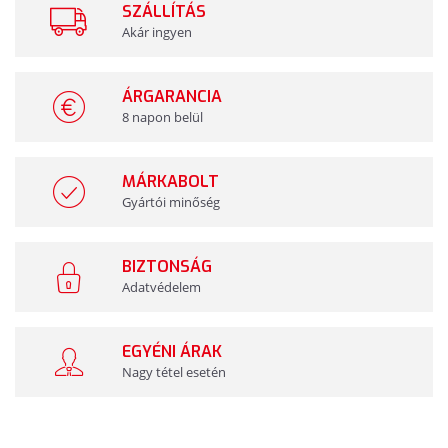
SZÁLLÍTÁS
Akár ingyen
ÁRGARANCIA
8 napon belül
MÁRKABOLT
Gyártói minőség
BIZTONSÁG
Adatvédelem
EGYÉNI ÁRAK
Nagy tétel esetén