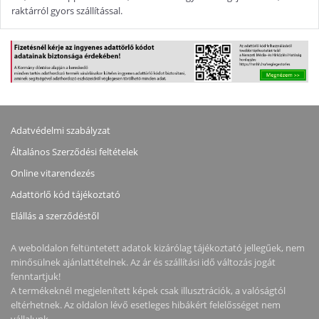
raktárról gyors szállítással.
Adatvédelmi szabályzat
Általános Szerződési feltételek
Online vitarendezés
Adattörlő kód tájékoztató
Elállás a szerződéstől
A weboldalon feltüntetett adatok kizárólag tájékoztató jellegűek, nem
minősülnek ajánlattételnek. Az ár és szállítási idő változás jogát
fenntartjuk!
A termékeknél megjelenített képek csak illusztrációk, a valóságtól
eltérhetnek. Az oldalon lévő esetleges hibákért felelősséget nem
vállalunk.