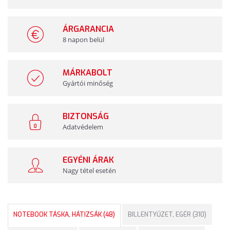
ÁRGARANCIA
8 napon belül
MÁRKABOLT
Gyártói minőség
BIZTONSÁG
Adatvédelem
EGYÉNI ÁRAK
Nagy tétel esetén
NOTEBOOK TÁSKA, HÁTIZSÁK (48)
BILLENTYŰZET, EGÉR (310)