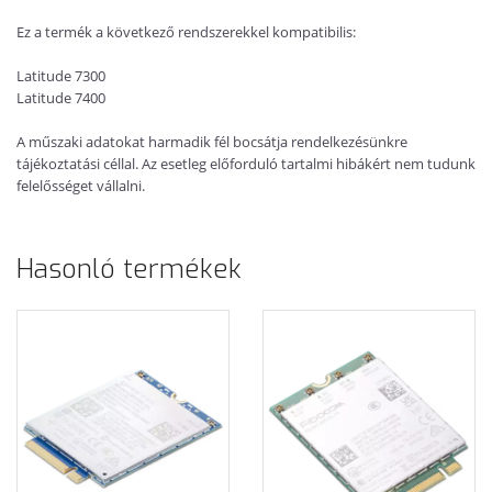
Ez a termék a következő rendszerekkel kompatibilis:
Latitude 7300
Latitude 7400
A műszaki adatokat harmadik fél bocsátja rendelkezésünkre
tájékoztatási céllal. Az esetleg előforduló tartalmi hibákért nem tudunk
felelősséget vállalni.
Hasonló termékek