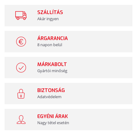
SZÁLLÍTÁS
Akár ingyen
ÁRGARANCIA
8 napon belül
MÁRKABOLT
Gyártói minőség
BIZTONSÁG
Adatvédelem
EGYÉNI ÁRAK
Nagy tétel esetén