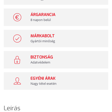
ÁRGARANCIA
8 napon belül
MÁRKABOLT
Gyártói minőség
BIZTONSÁG
Adatvédelem
EGYÉNI ÁRAK
Nagy tétel esetén
Leírás