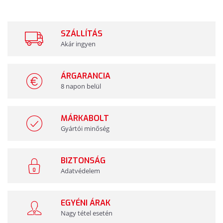
SZÁLLÍTÁS
Akár ingyen
ÁRGARANCIA
8 napon belül
MÁRKABOLT
Gyártói minőség
BIZTONSÁG
Adatvédelem
EGYÉNI ÁRAK
Nagy tétel esetén