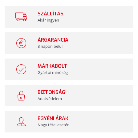
SZÁLLÍTÁS
Akár ingyen
ÁRGARANCIA
8 napon belül
MÁRKABOLT
Gyártói minőség
BIZTONSÁG
Adatvédelem
EGYÉNI ÁRAK
Nagy tétel esetén