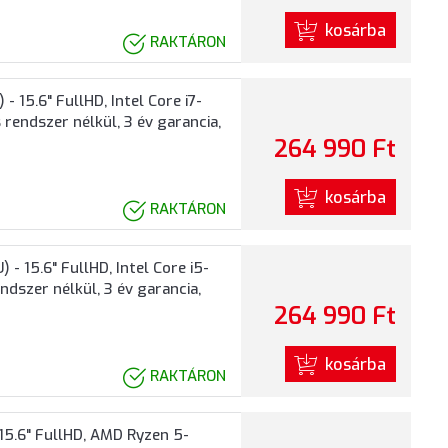
kosárba
RAKTÁRON
15.6" FullHD, Intel Core i7-
rendszer nélkül, 3 év garancia,
264 990 Ft
kosárba
RAKTÁRON
15.6" FullHD, Intel Core i5-
dszer nélkül, 3 év garancia,
264 990 Ft
kosárba
RAKTÁRON
5.6" FullHD, AMD Ryzen 5-