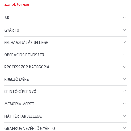
szűrők törlése
ÁR
GYÁRTÓ
FELHASZNÁLÁS JELLEGE
OPERÁCIÓS RENDSZER
PROCESSZOR KATEGÓRIA
KIJELZŐ MÉRET
ÉRINTŐKÉPERNYŐ
MEMÓRIA MÉRET
HÁTTÉRTÁR JELLEGE
GRAFIKUS VEZÉRLŐ GYÁRTÓ