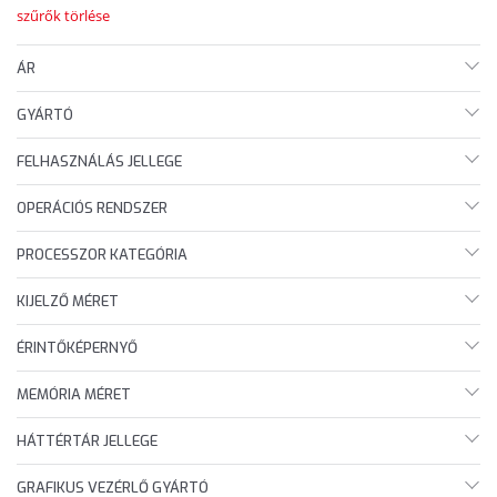
szűrők törlése
ÁR
GYÁRTÓ
FELHASZNÁLÁS JELLEGE
OPERÁCIÓS RENDSZER
PROCESSZOR KATEGÓRIA
KIJELZŐ MÉRET
ÉRINTŐKÉPERNYŐ
MEMÓRIA MÉRET
HÁTTÉRTÁR JELLEGE
GRAFIKUS VEZÉRLŐ GYÁRTÓ