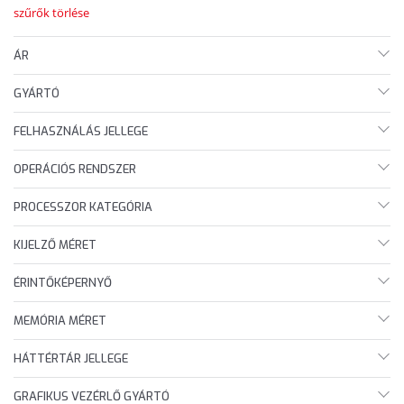
szűrők törlése
ÁR
GYÁRTÓ
FELHASZNÁLÁS JELLEGE
OPERÁCIÓS RENDSZER
PROCESSZOR KATEGÓRIA
KIJELZŐ MÉRET
ÉRINTŐKÉPERNYŐ
MEMÓRIA MÉRET
HÁTTÉRTÁR JELLEGE
GRAFIKUS VEZÉRLŐ GYÁRTÓ