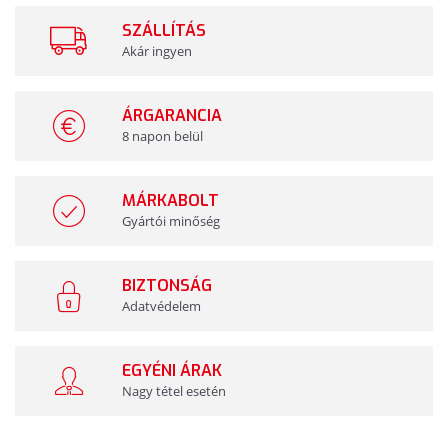
SZÁLLÍTÁS
Akár ingyen
ÁRGARANCIA
8 napon belül
MÁRKABOLT
Gyártói minőség
BIZTONSÁG
Adatvédelem
EGYÉNI ÁRAK
Nagy tétel esetén