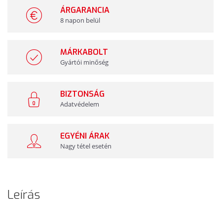
ÁRGARANCIA
8 napon belül
MÁRKABOLT
Gyártói minőség
BIZTONSÁG
Adatvédelem
EGYÉNI ÁRAK
Nagy tétel esetén
Leírás