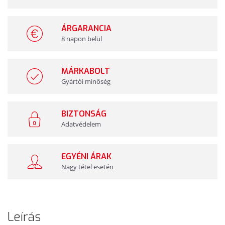
ÁRGARANCIA
8 napon belül
MÁRKABOLT
Gyártói minőség
BIZTONSÁG
Adatvédelem
EGYÉNI ÁRAK
Nagy tétel esetén
Leírás