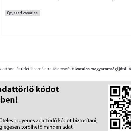
Egyszeri vásárlás
 otthoni és üzleti használatra. Microsoft.
Hivatalos magyarországi jótállá