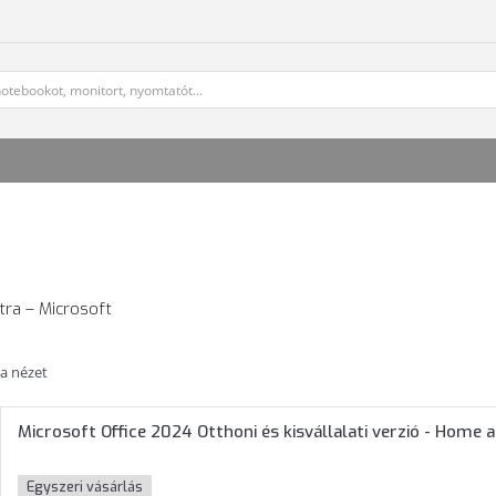
tra – Microsoft
ta nézet
Microsoft Office 2024 Otthoni és kisvállalati verzió - Home
Egyszeri vásárlás