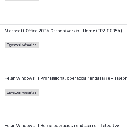
Microsoft Office 2024 Otthoni verzió - Home (EP2-06854)
Egyszeri vásárlás
Felár Windows 11 Professional operációs rendszerre - Telepí
Egyszeri vásárlás
Felár Windows 11 Home operációs rendszerre - Telepítve