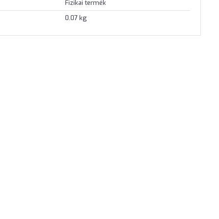
Fizikai termék
0.07 kg