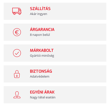
SZÁLLÍTÁS
Akár ingyen
ÁRGARANCIA
8 napon belül
MÁRKABOLT
Gyártói minőség
BIZTONSÁG
Adatvédelem
EGYÉNI ÁRAK
Nagy tétel esetén