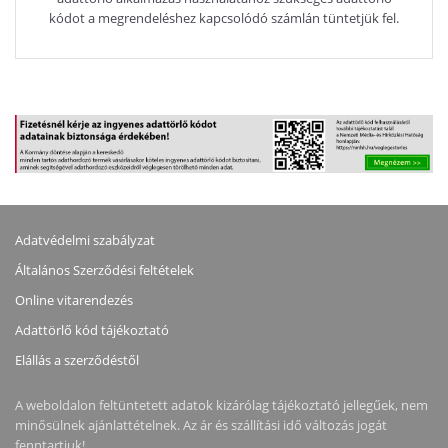
kódot a megrendeléshez kapcsolódó számlán tüntetjük fel.
Adatvédelmi szabályzat
Általános Szerződési feltételek
Online vitarendezés
Adattörlő kód tájékoztató
Elállás a szerződéstől
A weboldalon feltüntetett adatok kizárólag tájékoztató jellegűek, nem
minősülnek ajánlattételnek. Az ár és szállítási idő változás jogát
fenntartjuk!