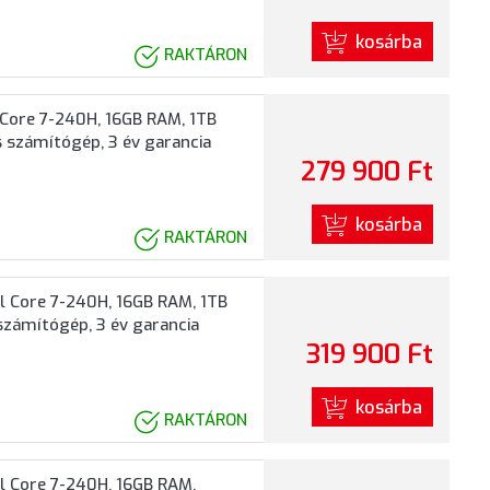
kosárba
RAKTÁRON
Core 7-240H, 16GB RAM, 1TB
s számítógép, 3 év garancia
279 900 Ft
kosárba
RAKTÁRON
 Core 7-240H, 16GB RAM, 1TB
számítógép, 3 év garancia
319 900 Ft
kosárba
RAKTÁRON
 Core 7-240H, 16GB RAM,