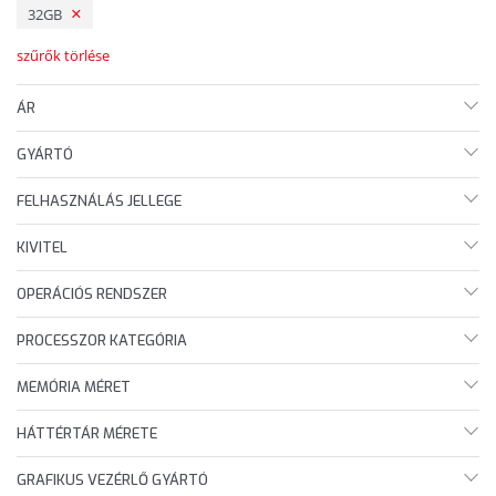
32GB
szűrők törlése
ÁR
GYÁRTÓ
FELHASZNÁLÁS JELLEGE
KIVITEL
OPERÁCIÓS RENDSZER
PROCESSZOR KATEGÓRIA
MEMÓRIA MÉRET
HÁTTÉRTÁR MÉRETE
GRAFIKUS VEZÉRLŐ GYÁRTÓ