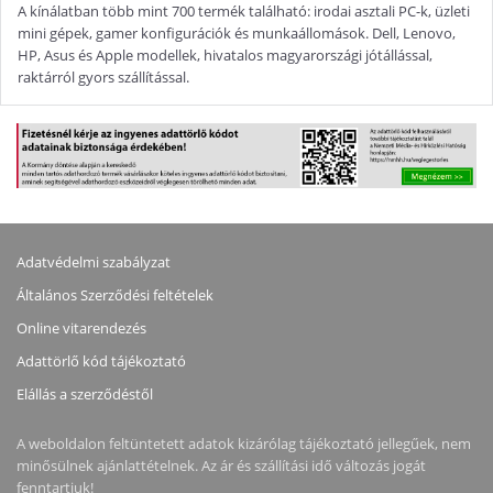
A kínálatban több mint 700 termék található: irodai asztali PC-k, üzleti
mini gépek, gamer konfigurációk és munkaállomások. Dell, Lenovo,
HP, Asus és Apple modellek, hivatalos magyarországi jótállással,
raktárról gyors szállítással.
Adatvédelmi szabályzat
Általános Szerződési feltételek
Online vitarendezés
Adattörlő kód tájékoztató
Elállás a szerződéstől
A weboldalon feltüntetett adatok kizárólag tájékoztató jellegűek, nem
minősülnek ajánlattételnek. Az ár és szállítási idő változás jogát
fenntartjuk!