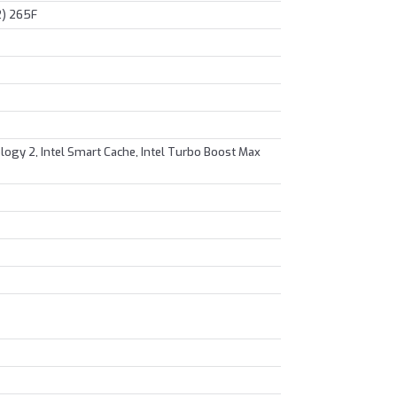
 2) 265F
logy 2, Intel Smart Cache, Intel Turbo Boost Max