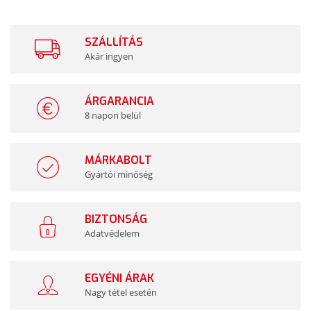
SZÁLLÍTÁS
Akár ingyen
ÁRGARANCIA
8 napon belül
MÁRKABOLT
Gyártói minőség
BIZTONSÁG
Adatvédelem
EGYÉNI ÁRAK
Nagy tétel esetén