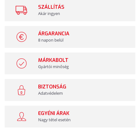
SZÁLLÍTÁS
Akár ingyen
ÁRGARANCIA
8 napon belül
MÁRKABOLT
Gyártói minőség
BIZTONSÁG
Adatvédelem
EGYÉNI ÁRAK
Nagy tétel esetén