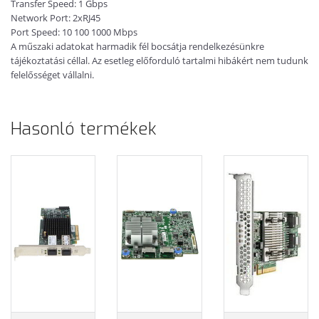
Transfer Speed: 1 Gbps
Network Port: 2xRJ45
Port Speed: 10 100 1000 Mbps
A műszaki adatokat harmadik fél bocsátja rendelkezésünkre
tájékoztatási céllal. Az esetleg előforduló tartalmi hibákért nem tudunk
felelősséget vállalni.
Hasonló termékek