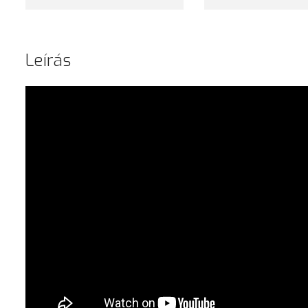
Leírás