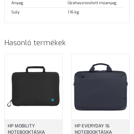
Anyag
Újrahasznosított műanyag
Súly
1.16 kg
Hasonló termékek
HP MOBILITY
HP EVERYDAY 16
NOTEBOOKTÁSKA
NOTEBOOKTÁSKA