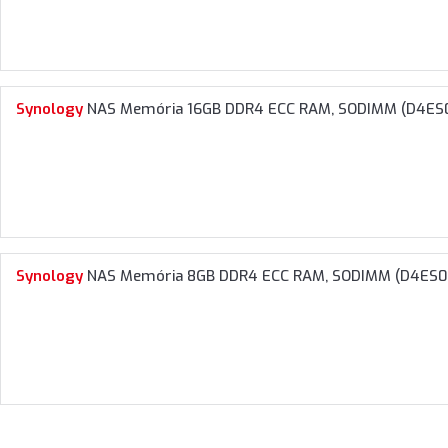
Synology
NAS Memória 16GB DDR4 ECC RAM, SODIMM (D4ES
Synology
NAS Memória 8GB DDR4 ECC RAM, SODIMM (D4ES0