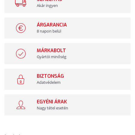
Akár ingyen
ÁRGARANCIA
8 napon belül
MÁRKABOLT
Gyártói minőség
BIZTONSÁG
Adatvédelem
EGYÉNI ÁRAK
Nagy tétel esetén