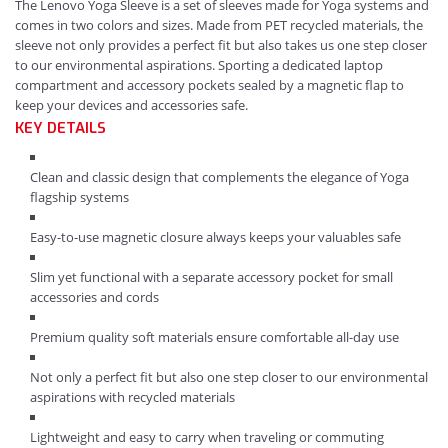
The Lenovo Yoga Sleeve is a set of sleeves made for Yoga systems and
comes in two colors and sizes. Made from PET recycled materials, the
sleeve not only provides a perfect fit but also takes us one step closer
to our environmental aspirations. Sporting a dedicated laptop
compartment and accessory pockets sealed by a magnetic flap to
keep your devices and accessories safe.
KEY DETAILS
Clean and classic design that complements the elegance of Yoga
flagship systems
Easy-to-use magnetic closure always keeps your valuables safe
Slim yet functional with a separate accessory pocket for small
accessories and cords
Premium quality soft materials ensure comfortable all-day use
Not only a perfect fit but also one step closer to our environmental
aspirations with recycled materials
Lightweight and easy to carry when traveling or commuting