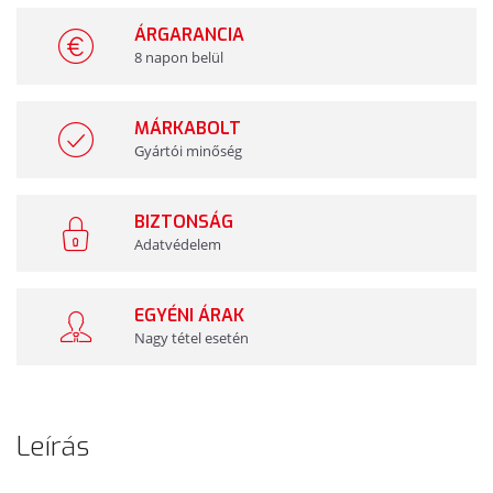
ÁRGARANCIA
8 napon belül
MÁRKABOLT
Gyártói minőség
BIZTONSÁG
Adatvédelem
EGYÉNI ÁRAK
Nagy tétel esetén
Leírás