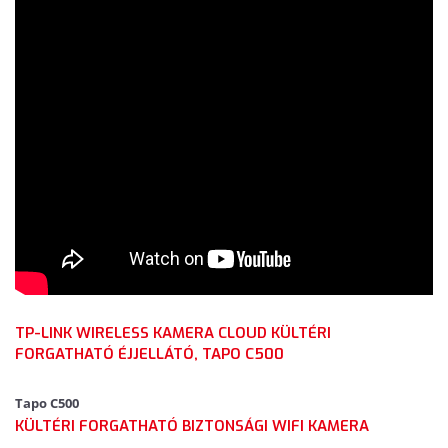
TP-LINK WIRELESS KAMERA CLOUD KÜLTÉRI
FORGATHATÓ ÉJJELLÁTÓ, TAPO C500
Tapo C500
KÜLTÉRI FORGATHATÓ BIZTONSÁGI WIFI KAMERA