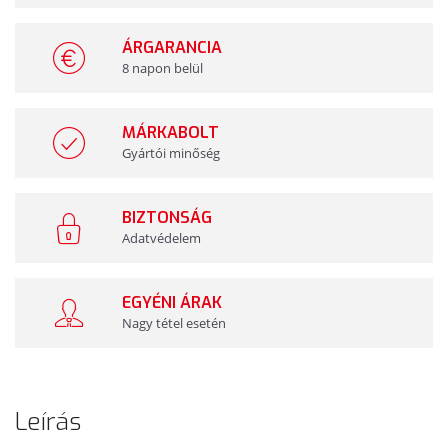
ÁRGARANCIA
8 napon belül
MÁRKABOLT
Gyártói minőség
BIZTONSÁG
Adatvédelem
EGYÉNI ÁRAK
Nagy tétel esetén
Leírás