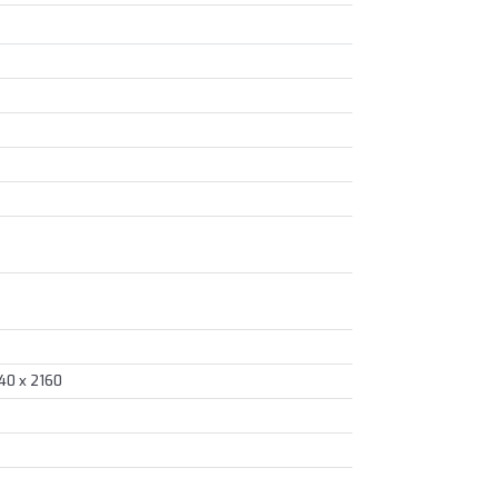
40 x 2160