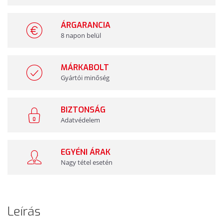
ÁRGARANCIA
8 napon belül
MÁRKABOLT
Gyártói minőség
BIZTONSÁG
Adatvédelem
EGYÉNI ÁRAK
Nagy tétel esetén
Leírás