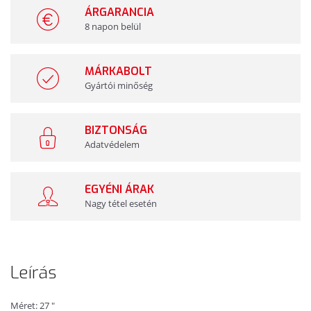
ÁRGARANCIA
8 napon belül
MÁRKABOLT
Gyártói minőség
BIZTONSÁG
Adatvédelem
EGYÉNI ÁRAK
Nagy tétel esetén
Leírás
Méret: 27 "