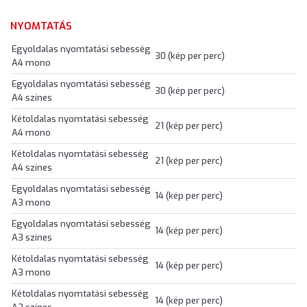
NYOMTATÁS
Egyoldalas nyomtatási sebesség
30 (kép per perc)
A4 mono
Egyoldalas nyomtatási sebesség
30 (kép per perc)
A4 színes
Kétoldalas nyomtatási sebesség
21 (kép per perc)
A4 mono
Kétoldalas nyomtatási sebesség
21 (kép per perc)
A4 színes
Egyoldalas nyomtatási sebesség
14 (kép per perc)
A3 mono
Egyoldalas nyomtatási sebesség
14 (kép per perc)
A3 színes
Kétoldalas nyomtatási sebesség
14 (kép per perc)
A3 mono
Kétoldalas nyomtatási sebesség
14 (kép per perc)