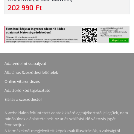
202 990 Ft
Adatvédelmi szabályzat
Általános Szerződési feltételek
Online vitarendezés
Adattörlő kód tájékoztató
Elállás a szerződéstől
A weboldalon feltüntetett adatok kizárólag tájékoztató jellegűek, nem
minősülnek ajánlattételnek. Az ár és szállítási idő változás jogát
fenntartjuk!
A termékeknél megjelenített képek csak illusztrációk, a valóságtól