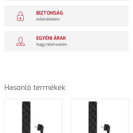
BIZTONSÁG
Adatvédelem
EGYÉNI ÁRAK
Nagy tétel esetén
Hasonló termékek