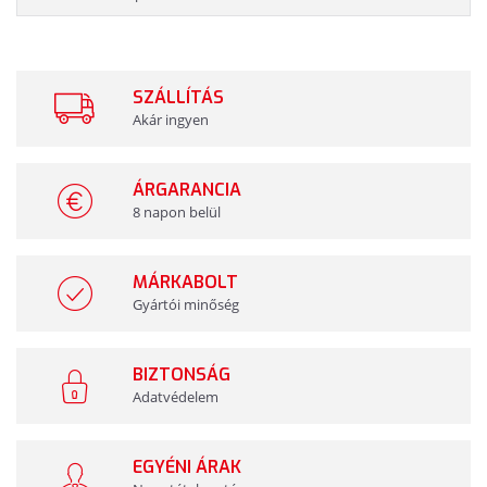
SZÁLLÍTÁS
Akár ingyen
ÁRGARANCIA
8 napon belül
MÁRKABOLT
Gyártói minőség
BIZTONSÁG
Adatvédelem
EGYÉNI ÁRAK