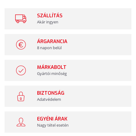
SZÁLLÍTÁS
Akár ingyen
ÁRGARANCIA
8 napon belül
MÁRKABOLT
Gyártói minőség
BIZTONSÁG
Adatvédelem
EGYÉNI ÁRAK
Nagy tétel esetén