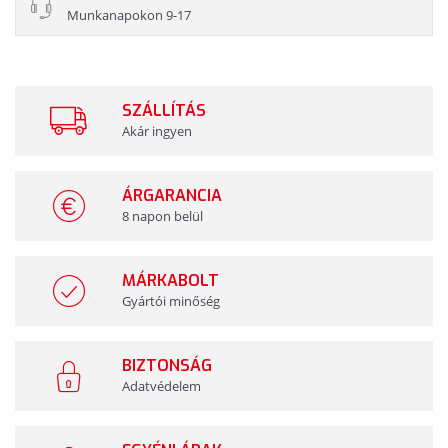
Munkanapokon 9-17
SZÁLLÍTÁS
Akár ingyen
ÁRGARANCIA
8 napon belül
MÁRKABOLT
Gyártói minőség
BIZTONSÁG
Adatvédelem