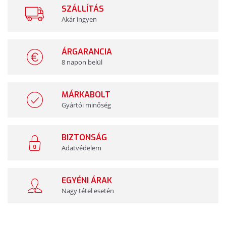
SZÁLLÍTÁS
Akár ingyen
ÁRGARANCIA
8 napon belül
MÁRKABOLT
Gyártói minőség
BIZTONSÁG
Adatvédelem
EGYÉNI ÁRAK
Nagy tétel esetén