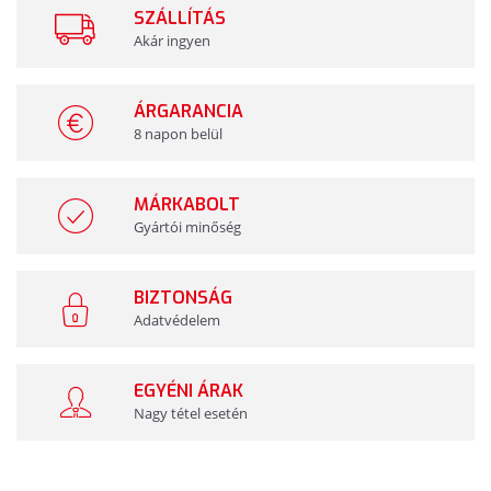
SZÁLLÍTÁS
Akár ingyen
ÁRGARANCIA
8 napon belül
MÁRKABOLT
Gyártói minőség
BIZTONSÁG
Adatvédelem
EGYÉNI ÁRAK
Nagy tétel esetén