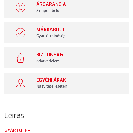
ÁRGARANCIA
8 napon belül
MÁRKABOLT
Gyártói minőség
BIZTONSÁG
Adatvédelem
EGYÉNI ÁRAK
Nagy tétel esetén
Leírás
GYÁRTÓ: HP