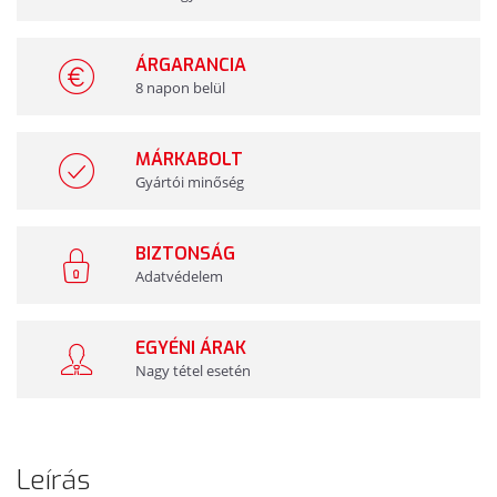
ÁRGARANCIA
8 napon belül
MÁRKABOLT
Gyártói minőség
BIZTONSÁG
Adatvédelem
EGYÉNI ÁRAK
Nagy tétel esetén
Leírás