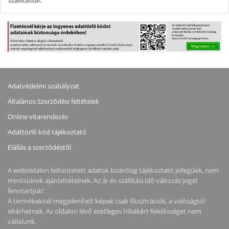
szállítással.
Adatvédelmi szabályzat
Általános Szerződési feltételek
Online vitarendezés
Adattörlő kód tájékoztató
Elállás a szerződéstől
A weboldalon feltüntetett adatok kizárólag tájékoztató jellegűek, nem
minősülnek ajánlattételnek. Az ár és szállítási idő változás jogát
fenntartjuk!
A termékeknél megjelenített képek csak illusztrációk, a valóságtól
eltérhetnek. Az oldalon lévő esetleges hibákért felelősséget nem
vállalunk.