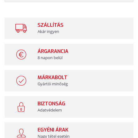
SZÁLLÍTÁS
Akár ingyen
ÁRGARANCIA
8 napon belül
MÁRKABOLT
Gyártói minőség
BIZTONSÁG
Adatvédelem
EGYÉNI ÁRAK
Nagy tétel esetén