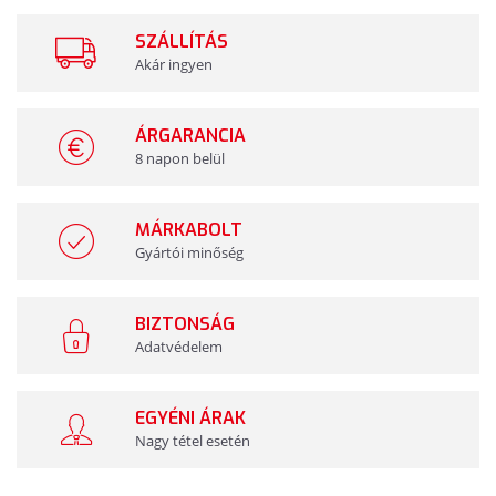
SZÁLLÍTÁS
Akár ingyen
ÁRGARANCIA
8 napon belül
MÁRKABOLT
Gyártói minőség
BIZTONSÁG
Adatvédelem
EGYÉNI ÁRAK
Nagy tétel esetén