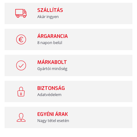
SZÁLLÍTÁS
Akár ingyen
ÁRGARANCIA
8 napon belül
MÁRKABOLT
Gyártói minőség
BIZTONSÁG
Adatvédelem
EGYÉNI ÁRAK
Nagy tétel esetén